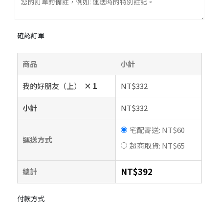
確認訂單
商品
小計
我的好朋友（上）
× 1
NT$
332
小計
NT$
332
宅配寄送:
NT$
60
運送方式
超商取貨:
NT$
65
NT$
392
總計
付款方式