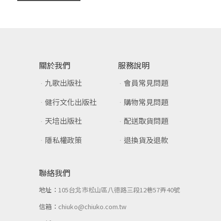
關於我們
服務說明
九歌出版社
會員常見問題
健行文化出版社
購物常見問題
天培出版社
配送取貨問題
隱私權政策
退換貨及退款
聯絡我們
地址：
105台北市松山區八德路三段12巷57弄40號
信箱：
chiuko@chiuko.com.tw