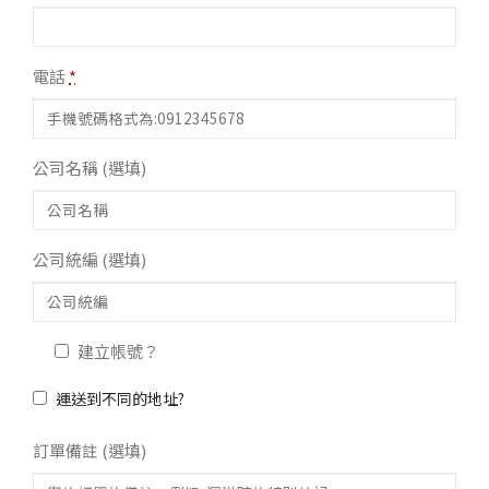
電話
*
公司名稱
(選填)
公司統編
(選填)
建立帳號？
運送到不同的地址?
訂單備註
(選填)