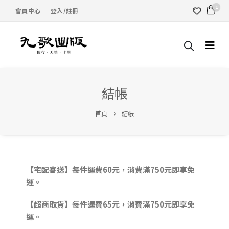
1
會員中心
登入/註冊
結帳
首頁
結帳
【宅配寄送】每件運費60元，消費滿750元即享免
運。
【超商取貨】每件運費65元，消費滿750元即享免
運。