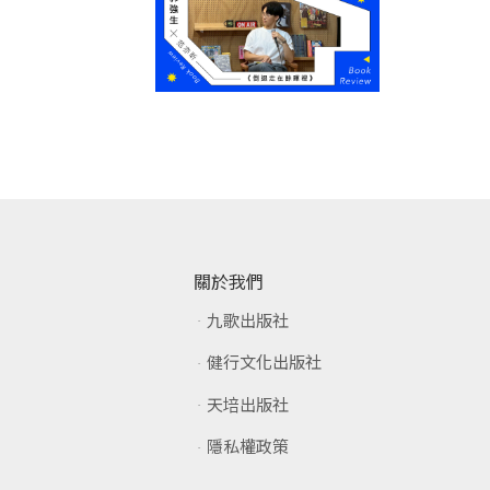
關於我們
九歌出版社
健行文化出版社
天培出版社
隱私權政策