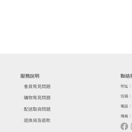
服務說明
聯絡
會員常見問題
地址
信箱
購物常見問題
電話
配送取貨問題
傳真
退換貨及退款