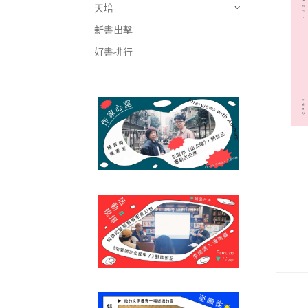
天培
新書出擊
好書排行