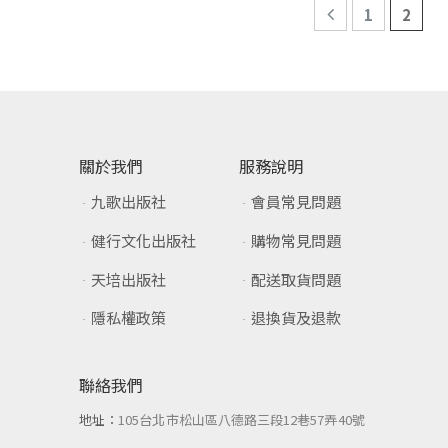
1
2
關於我們
服務說明
九歌出版社
會員常見問題
健行文化出版社
購物常見問題
天培出版社
配送取貨問題
隱私權政策
退換貨及退款
聯絡我們
地址：
105台北市松山區八德路三段12巷57弄40號