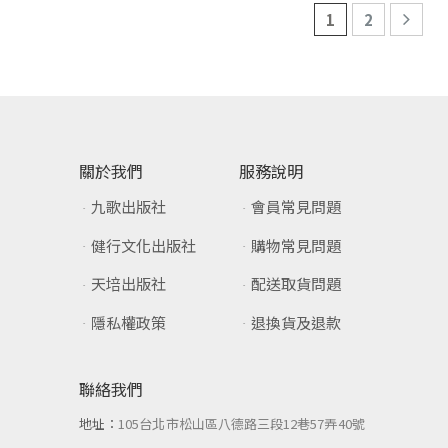
1
2
關於我們
服務說明
九歌出版社
會員常見問題
健行文化出版社
購物常見問題
天培出版社
配送取貨問題
隱私權政策
退換貨及退款
聯絡我們
地址：
105台北市松山區八德路三段12巷57弄40號