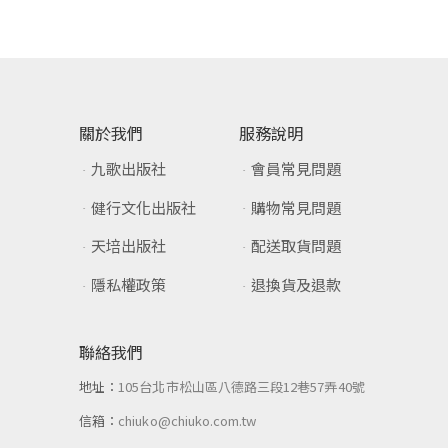
關於我們
服務說明
九歌出版社
會員常見問題
健行文化出版社
購物常見問題
天培出版社
配送取貨問題
隱私權政策
退換貨及退款
聯絡我們
地址：
105台北市松山區八德路三段12巷57弄40號
信箱：
chiuko@chiuko.com.tw