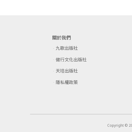
關於我們
九歌出版社
健行文化出版社
天培出版社
隱私權政策
Copyright