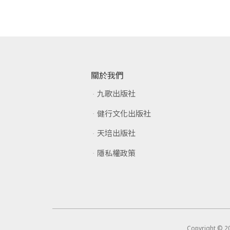
關於我們
九歌出版社
健行文化出版社
天培出版社
隱私權政策
Copyright