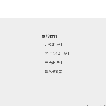
關於我們
九歌出版社
健行文化出版社
天培出版社
隱私權政策