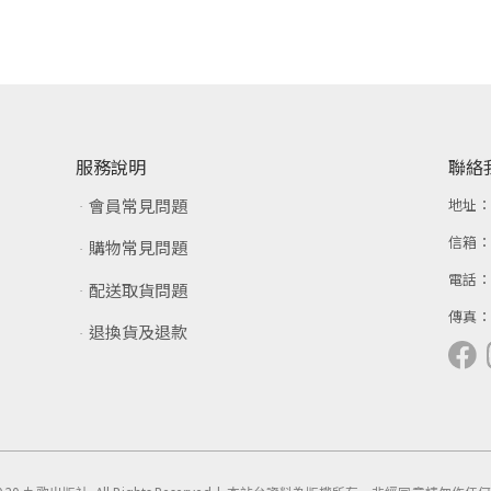
服務說明
聯絡
會員常見問題
地址
信箱
購物常見問題
電話
配送取貨問題
傳真
退換貨及退款