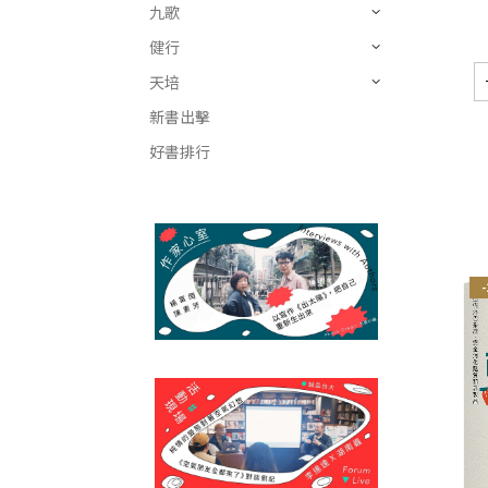
九歌
健行
天培
新書出擊
好書排行