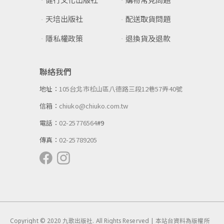
天培出版社
配送取貨問題
隱私權政策
退換貨及退款
聯絡我們
地址：
105台北市松山區八德路三段12巷57弄40號
信箱：
chiuko@chiuko.com.tw
電話：
02-25776564
#9
傳真：
02-25789205
Copyright © 2020 九歌出版社. All Rights Reserved | 本站台資料為版權所