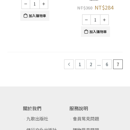
NT$
284
NT$
360
加入購物車
加入購物車
...
1
2
6
7
關於我們
服務說明
九歌出版社
會員常見問題
健行文化出版社
購物常見問題