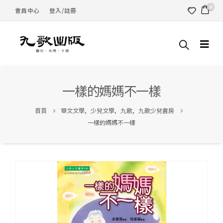
0
會員中心
登入/註冊
一樣的媽媽不一樣
首頁
華文文學
,
少兒文學
,
九歌
,
九歌少兒書房
一樣的媽媽不一樣