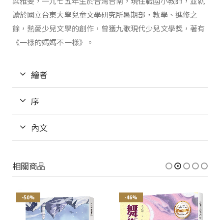
梁雅雯，一九七五年生於台灣台南，現任職國小教師，並就
讀於國立台東大學兒童文學研究所暑期部，教學、進修之
餘，熱愛少兒文學的創作，曾獲九歌現代少兒文學獎，著有
《一樣的媽媽不一樣》。
繪者
序
內文
相關商品
-50%
-46%