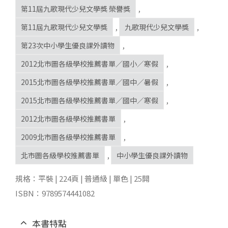
第11屆九歌現代少兒文學獎 榮譽獎
,
第11屆九歌現代少兒文學獎
,
九歌現代少兒文學獎
,
第23次中小學生優良課外讀物
,
2012北市圖各級學校推薦書單／國小／寒假
,
2015北市圖各級學校推薦書單／國中／暑假
,
2015北市圖各級學校推薦書單／國中／寒假
,
2012北市圖各級學校推薦書單
,
2009北市圖各級學校推薦書單
,
北市圖各級學校推薦書單
,
中小學生優良課外讀物
規格：平裝 | 224頁 | 普通級 | 單色 | 25開
ISBN：9789574441082
本書特點