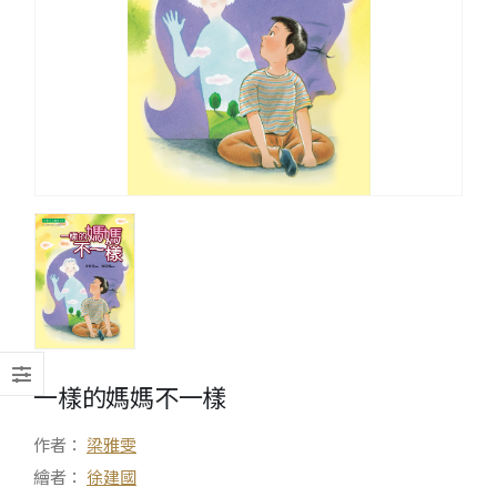
一樣的媽媽不一樣
作者：
梁雅雯
繪者：
徐建國