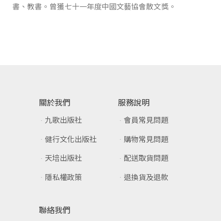
書、教書。曾獲七十一年度中國文藝協會散文獎。
關於我們
服務說明
九歌出版社
會員常見問題
健行文化出版社
購物常見問題
天培出版社
配送取貨問題
隱私權政策
退換貨及退款
聯絡我們