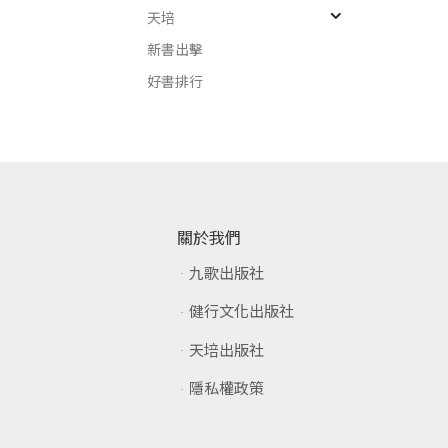
天培
新書出擊
好書排行
關於我們
九歌出版社
健行文化出版社
天培出版社
隱私權政策