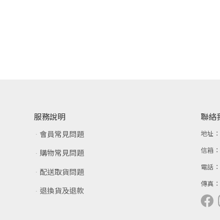
服務說明
聯絡
會員常見問題
地址
信箱
購物常見問題
電話
配送取貨問題
傳真
退換貨及退款