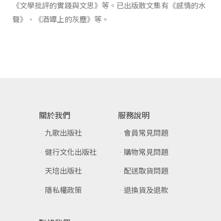
《文學批評的實踐與文思》等。已出版散文集有《感情的水
聲》、《酒罈上的灰塵》等。
關於我們
服務說明
九歌出版社
會員常見問題
健行文化出版社
購物常見問題
天培出版社
配送取貨問題
隱私權政策
退換貨及退款