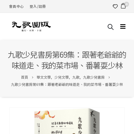
0
會員中心
登入/註冊
九歌少兒書房第69集：跟著老爺爺的
味道走、我的菜市場、番薯耍少林
首頁
華文文學
,
少兒文學
,
九歌
,
九歌少兒書房
九歌少兒書房第69集：跟著老爺爺的味道走、我的菜市場、番薯耍少林