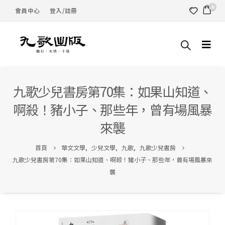
0
會員中心
登入/註冊
九歌少兒書房第70集：如果山知道、
啊殺！豬小子、那些年，曾有場風暴
來襲
首頁
華文文學
,
少兒文學
,
九歌
,
九歌少兒書房
九歌少兒書房第70集：如果山知道、啊殺！豬小子、那些年，曾有場風暴來
襲