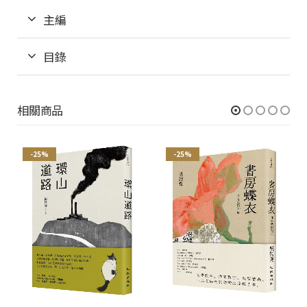
主編
目錄
相關商品
-25%
-25%