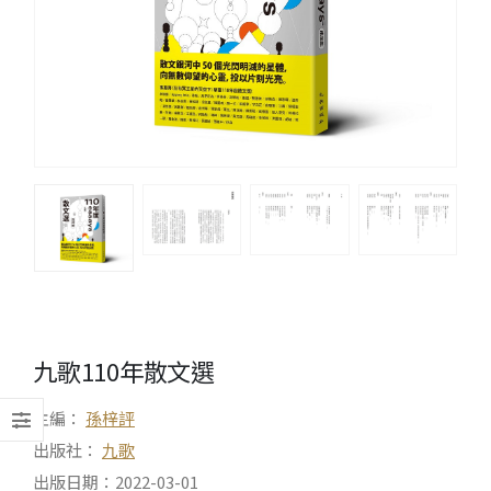
九歌110年散文選
主編：
孫梓評
出版社：
九歌
出版日期：2022-03-01