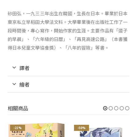
砂田弘，一九三三年出生在韓國，生長在日本。畢業於日本
東京私立早稻田大學法文科。大學畢業後在出版社工作了一
段時間後，專心寫作，開始作家的生涯。主要作品有「道子
的早晨」、「六年級的日曆」、「再見高速公路」（本書獲
得日本兒童文學協會獎）、「八年的冒險」等書。
譯者
繪者
相關商品
-21%
-50%