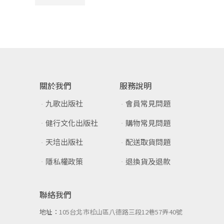
關於我們
服務說明
九歌出版社
會員常見問題
健行文化出版社
購物常見問題
天培出版社
配送取貨問題
隱私權政策
退換貨及退款
聯絡我們
地址：
105台北市松山區八德路三段12巷57弄40號