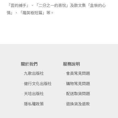
「雲的捕手」、「二分之一的喜悅」及散文集「盒裝的心
情」、「羅英極短篇」等。
關於我們
服務說明
九歌出版社
會員常見問題
健行文化出版社
購物常見問題
天培出版社
配送取貨問題
隱私權政策
退換貨及退款