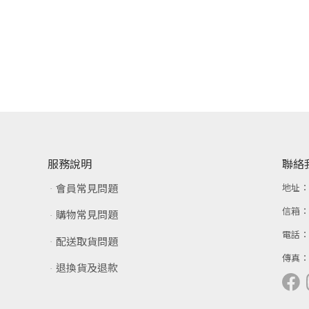
服務說明
聯絡
會員常見問題
地址
信箱
購物常見問題
電話
配送取貨問題
傳真
退換貨及退款