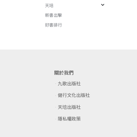
天培
新書出擊
好書排行
關於我們
九歌出版社
健行文化出版社
天培出版社
隱私權政策