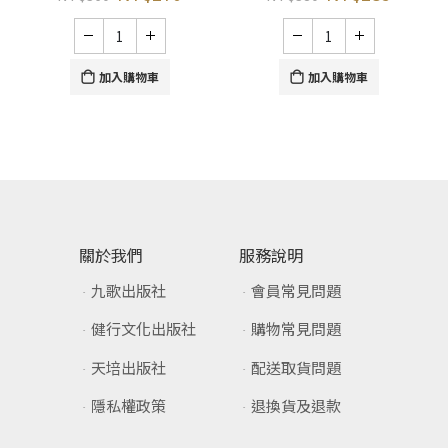
加入購物車
加入購物車
關於我們
服務說明
九歌出版社
會員常見問題
健行文化出版社
購物常見問題
天培出版社
配送取貨問題
隱私權政策
退換貨及退款