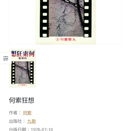
何索狂想
作者：
何索
出版社：
九歌
出版日期：1978-07-10