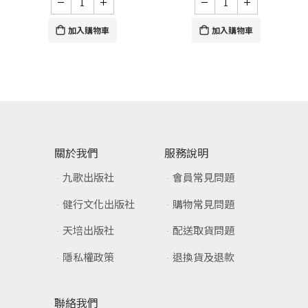
加入購物車
加入購物車
關於我們
服務說明
九歌出版社
會員常見問題
健行文化出版社
購物常見問題
天培出版社
配送取貨問題
隱私權政策
退換貨及退款
聯絡我們