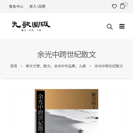
0
會員中心
登入/註冊
余光中跨世紀散文
首頁
華文文學
,
散文
,
余光中作品集
,
九歌
余光中跨世紀散文