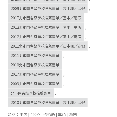
2009北市圖各級學校推薦書單／高中職／寒假
,
2017北市圖各級學校推薦書單／國中／暑假
,
2012北市圖各級學校推薦書單／國小／寒假
,
2012北市圖各級學校推薦書單／國中／寒假
,
2011北市圖各級學校推薦書單／高中職／寒假
,
2011北市圖各級學校推薦書單
,
2010北市圖各級學校推薦書單
,
2017北市圖各級學校推薦書單
,
2009北市圖各級學校推薦書單
,
北市圖各級學校推薦書單
,
2010北市圖各級學校推薦書單／高中職／寒假
規格：平裝 | 420頁 | 普通級 | 單色 | 25開