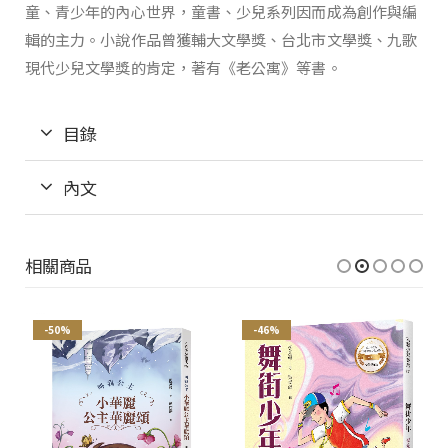
童、青少年的內心世界，童書、少兒系列因而成為創作與編
輯的主力。小說作品曾獲輔大文學獎、台北市文學獎、九歌
現代少兒文學獎的肯定，著有《老公寓》等書。
目錄
內文
相關商品
-50%
-46%