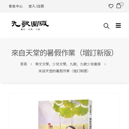
0
會員中心
登入/註冊
來自天堂的暑假作業（增訂新版）
首頁
華文文學
,
少兒文學
,
九歌
,
九歌少兒書房
來自天堂的暑假作業（增訂新版）