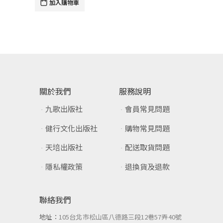
加入購物車
關於我們
服務說明
九歌出版社
會員常見問題
健行文化出版社
購物常見問題
天培出版社
配送取貨問題
隱私權政策
退換貨及退款
聯絡我們
地址：
105台北市松山區八德路三段12巷57弄40號