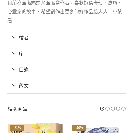
目前為全職媽媽與全職寫作者，喜歡撰寫奇幻、療癒、
心靈系的故事，希望創作出更多的好作品給大人、小孩
看。
繪者
序
目錄
內文
相關商品
-21%
-50%