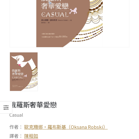
俄羅斯奢華愛戀
Casual
作者：
歐克珊娜‧羅布斯基（Oksana Robski）
譯者：
陳相如