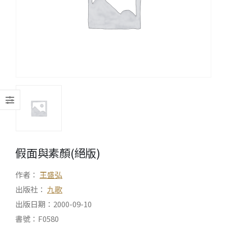
假面與素顏(絕版)
作者：
王盛弘
出版社：
九歌
出版日期：2000-09-10
書號：F0580