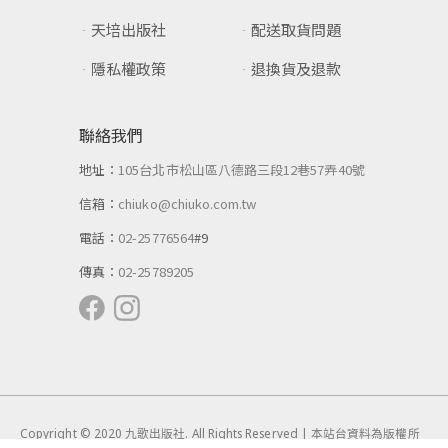
天培出版社
配送取貨問題
隱私權政策
退換貨及退款
聯絡我們
地址：
105台北市松山區八德路三段12巷57弄40號
信箱：
chiuko@chiuko.com.tw
電話：
02-25776564
#9
傳真：
02-25789205
Copyright © 2020 九歌出版社. All Rights Reserved | 本站台資料為版權所