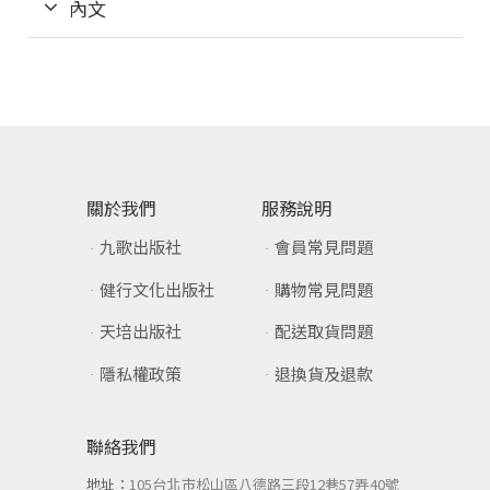
內文
關於我們
服務說明
九歌出版社
會員常見問題
健行文化出版社
購物常見問題
天培出版社
配送取貨問題
隱私權政策
退換貨及退款
聯絡我們
地址：
105台北市松山區八德路三段12巷57弄40號