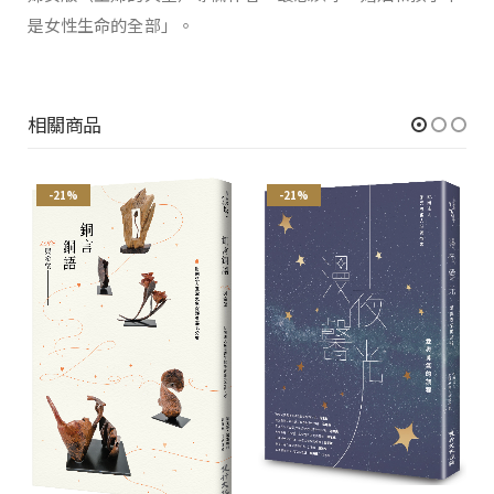
是女性生命的全部」。
相關商品
-21%
-21%