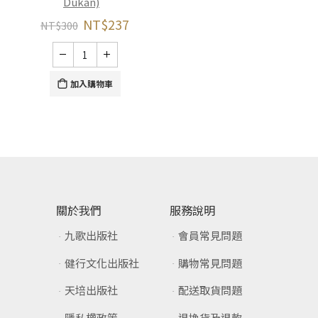
Dukan)
NT$
237
NT$
300
加入購物車
關於我們
服務說明
九歌出版社
會員常見問題
健行文化出版社
購物常見問題
天培出版社
配送取貨問題
隱私權政策
退換貨及退款