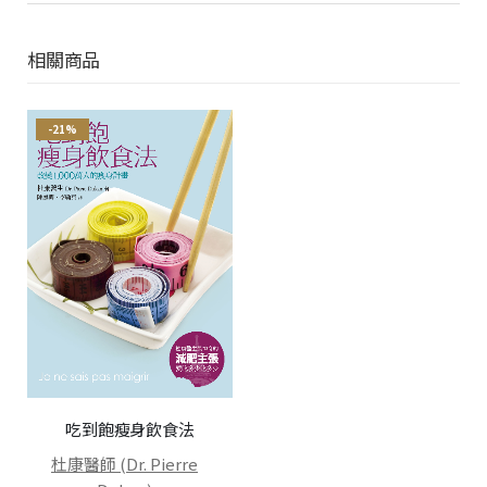
相關商品
-21%
吃到飽瘦身飲食法
杜康醫師 (Dr. Pierre