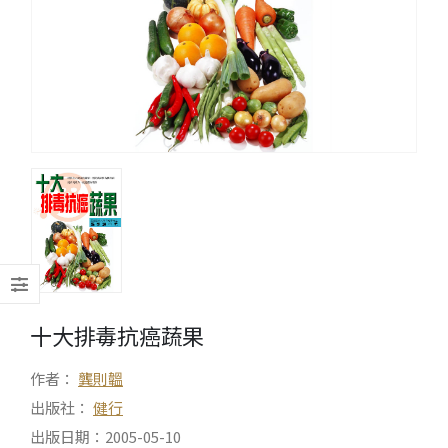
十大排毒抗癌蔬果
作者：
龔則韞
出版社：
健行
出版日期：2005-05-10