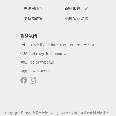
天培出版社
配送取貨問題
隱私權政策
退換貨及退款
聯絡我們
地址：
105台北市松山區八德路三段12巷57弄40號
信箱：
chiuko@chiuko.com.tw
電話：
02-25776564
#9
傳真：
02-25789205
Copyright © 2020 九歌出版社. All Rights Reserved | 本站台資料為版權所