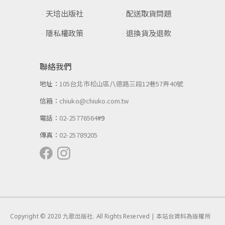
天培出版社
配送取貨問題
隱私權政策
退換貨及退款
聯絡我們
地址：
105台北市松山區八德路三段12巷57弄40號
信箱：
chiuko@chiuko.com.tw
電話：
02-25776564
#9
傳真：
02-25789205
Copyright © 2020 九歌出版社. All Rights Reserved | 本站台資料為版權所