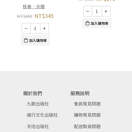
桂春．米雅
NT$
345
NT$
460
加入購物車
加入購物車
關於我們
服務說明
九歌出版社
會員常見問題
健行文化出版社
購物常見問題
天培出版社
配送取貨問題