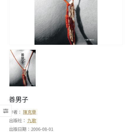
善男子
作者：
陳克華
出版社：
九歌
出版日期：2006-08-01