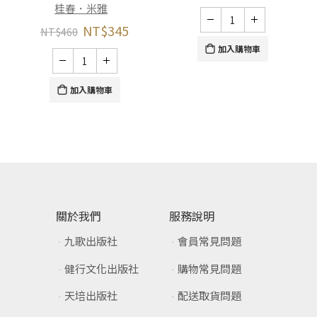
桂春．米雅
NT$
345
NT$
460
加入購物車
加入購物車
關於我們
服務說明
九歌出版社
會員常見問題
健行文化出版社
購物常見問題
天培出版社
配送取貨問題