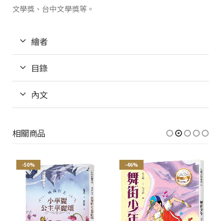
文學獎、台中文學獎等。
繪者
目錄
內文
相關商品
-50%
-46%