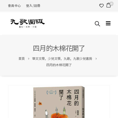
0
會員中心
登入/註冊
四月的木棉花開了
首頁
華文文學
,
少兒文學
,
九歌
,
九歌少兒書房
四月的木棉花開了