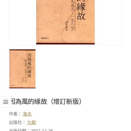
因為風的緣故（增訂新版）
作者：
洛夫
出版社：
九歌
出版日期：2007-12-26