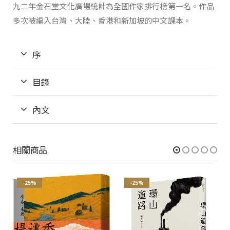
九二年金石堂文化廣場統計為全國作家排行榜第一名。作品
多次被編入台灣、大陸、香港和新加坡的中文課本。
序
目錄
內文
相關商品
-25%
-25%