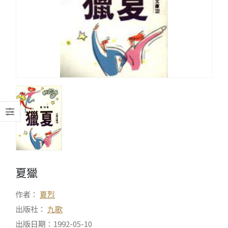
夏獵
作者：
夏烈
出版社：
九歌
出版日期：1992-05-10