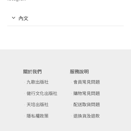
內文
關於我們
服務說明
九歌出版社
會員常見問題
健行文化出版社
購物常見問題
天培出版社
配送取貨問題
隱私權政策
退換貨及退款