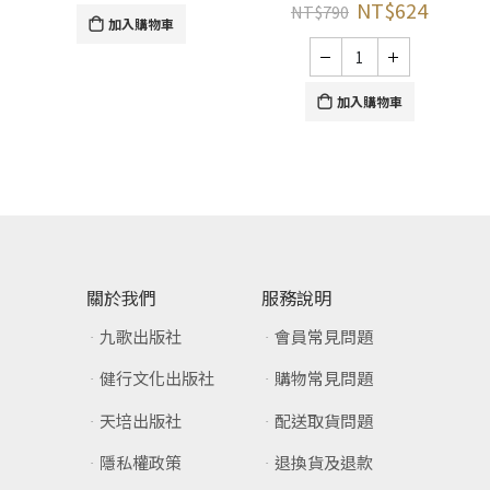
NT$
624
NT$
790
加入購物車
加入購物車
關於我們
服務說明
九歌出版社
會員常見問題
健行文化出版社
購物常見問題
天培出版社
配送取貨問題
隱私權政策
退換貨及退款