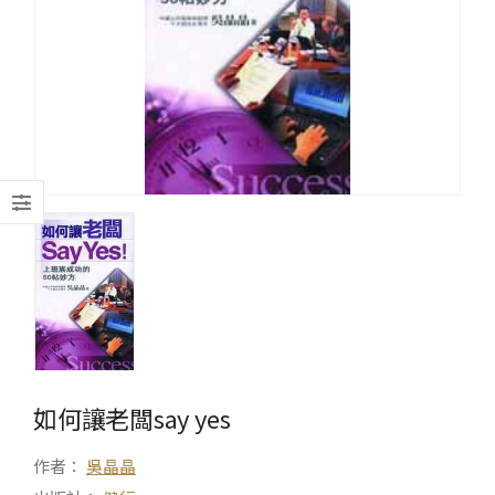
如何讓老闆say yes
作者：
吳晶晶