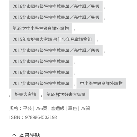
2016北市圖各級學校推薦書單／高中職／暑假
,
2015北市圖各級學校推薦書單／高中職／暑假
,
第38次中小學生優良課外讀物
,
2015年度好書大家讀 最佳少年兒童讀物組
,
2017北市圖各級學校推薦書單／高中職／寒假
,
2015北市圖各級學校推薦書單
,
2016北市圖各級學校推薦書單
,
2017北市圖各級學校推薦書單
,
中小學生優良課外讀物
,
好書大家讀
,
第68梯次好書大家讀
規格：平裝 | 256頁 | 普通級 | 單色 | 25開
ISBN：9789864503193
本書特點