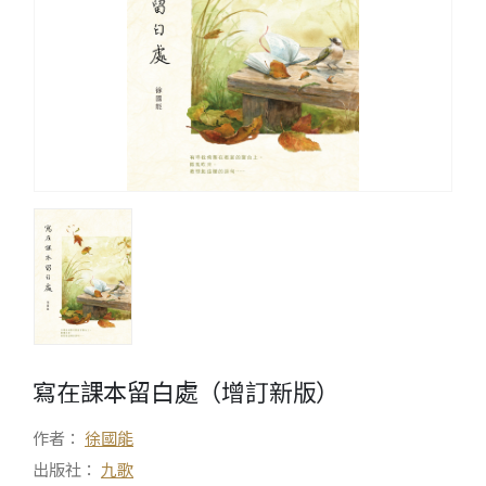
寫在課本留白處（增訂新版）
作者：
徐國能
出版社：
九歌