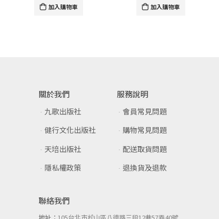
加入購物車
加入購物車
關於我們
服務說明
九歌出版社
會員常見問題
健行文化出版社
購物常見問題
天培出版社
配送取貨問題
隱私權政策
退換貨及退款
聯絡我們
地址：
105台北市松山區八德路三段12巷57弄40號