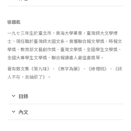
徐國能
一九七三年生於臺北市，東海大學畢業，臺灣師大文學博
士，現任職於臺灣師大國文系。曾獲聯合報文學獎、時報文
學獎、教育部文藝創作獎、臺灣文學獎、全國學生文學獎、
全國大專學生文學獎、聯合報讀書人最佳書獎等。
著有散文集《第九味》、《煮字為藥》、《綠櫻桃》、《詩
人不在，去抽菸了》。
目錄
內文