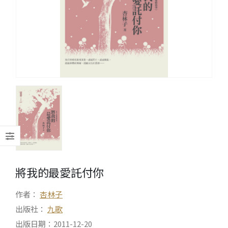
將我的最愛託付你
作者：
杏林子
出版社：
九歌
出版日期：2011-12-20