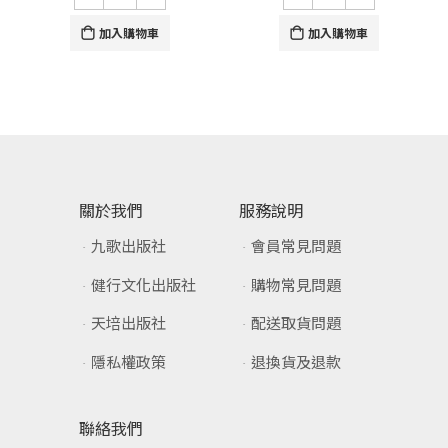
加入購物車
加入購物車
關於我們
服務說明
九歌出版社
會員常見問題
健行文化出版社
購物常見問題
天培出版社
配送取貨問題
隱私權政策
退換貨及退款
聯絡我們