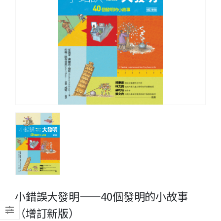
小錯誤大發明——40個發明的小故事
（增訂新版）