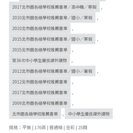
2017北市圖各級學校推薦書單／高中職／寒假
,
2010北市圖各級學校推薦書單／國小／寒假
,
2010北市圖各級學校推薦書單
,
2015北市圖各級學校推薦書單／國小／寒假
,
2015北市圖各級學校推薦書單
,
第36次中小學生優良課外讀物
,
2012北市圖各級學校推薦書單／國小／暑假
,
2012北市圖各級學校推薦書單
,
2017北市圖各級學校推薦書單
,
2009北市圖各級學校推薦書單
,
北市圖各級學校推薦書單
,
中小學生優良課外讀物
規格：平裝 | 176頁 | 普通級 | 全彩 | 25開