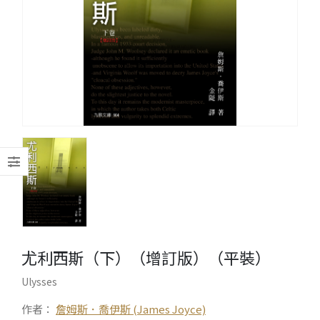
尤利西斯（下）（增訂版）（平裝）
Ulysses
作者：
詹姆斯．喬伊斯 (James Joyce)