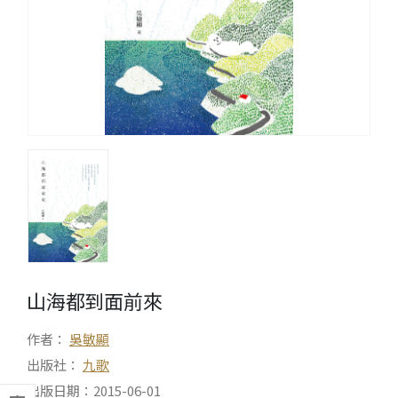
山海都到面前來
作者：
吳敏顯
出版社：
九歌
出版日期：2015-06-01