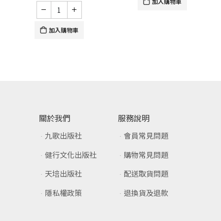
加入購物車
加入購物車
關於我們
服務說明
九歌出版社
會員常見問題
健行文化出版社
購物常見問題
天培出版社
配送取貨問題
隱私權政策
退換貨及退款