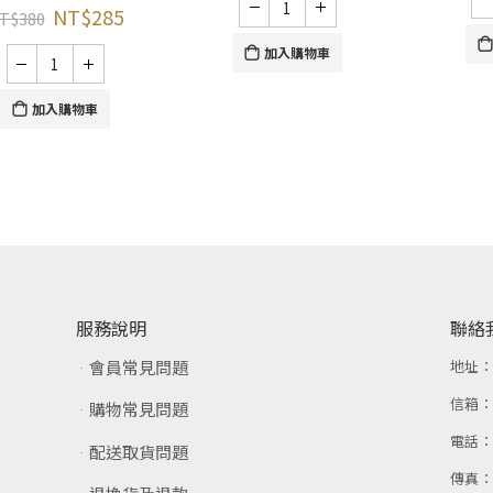
NT$
285
T$
380
加入購物車
加入購物車
服務說明
聯絡
會員常見問題
地址
信箱
購物常見問題
電話
配送取貨問題
傳真