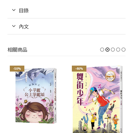
目錄
內文
相關商品
-50%
-46%