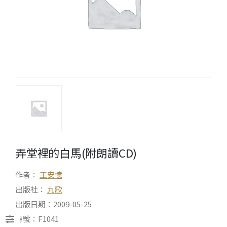
弄堂裡的白馬(附朗讀CD)
作者：
王安憶
出版社：
九歌
出版日期：2009-05-25
書號：F1041