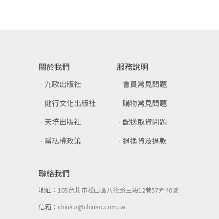
關於我們
服務說明
九歌出版社
會員常見問題
健行文化出版社
購物常見問題
天培出版社
配送取貨問題
隱私權政策
退換貨及退款
聯絡我們
地址：
105台北市松山區八德路三段12巷57弄40號
信箱：
chiuko@chiuko.com.tw