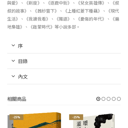
與愛》、《剃度》、《逐鹿中街》、《兒女英雄傳》、《叔
叔的故事》、《茜紗窗下》、《上種紅菱下種藕》、《現代
生活》、《我讀我看》、《獨語》、《憂傷的年代》、《遍
地梟雄》、《啟蒙時代》等小說多部。
序
目錄
內文
相關商品
-25%
-25%