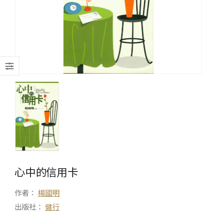
心中的信用卡
作者：
楊國明
出版社：
健行