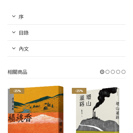
序
目錄
內文
相關商品
-25%
-25%