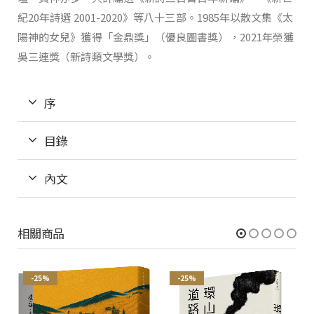
紀20年詩選 2001-2020》等八十三部。1985年以散文集《太
陽神的女兒》獲得「金鼎獎」（優良圖書獎），2021年榮獲
吳三連獎（新詩類文學獎）。
序
目錄
內文
相關商品
-25%
-25%