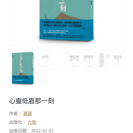
心靈低眉那一刻
作者：
蕭蕭
出版社：
九歌
出版日期：2022-01-01